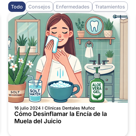
Todo
Consejos
Enfermedades
Tratamientos
16 julio 2024
I Clínicas Dentales Muñoz
Cómo Desinflamar la Encía de la
Muela del Juicio