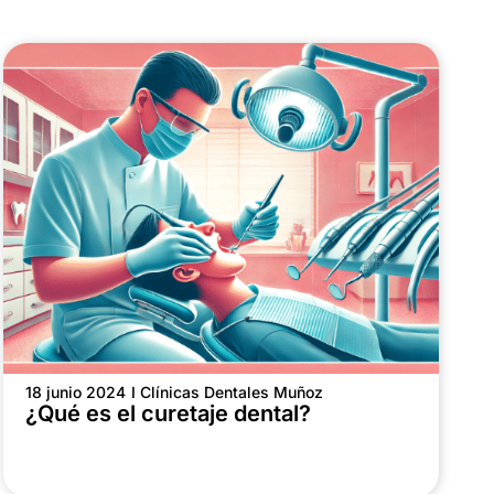
18 junio 2024
I Clínicas Dentales Muñoz
¿Qué es el curetaje dental?