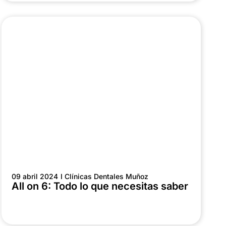
09 abril 2024
I Clínicas Dentales Muñoz
All on 6: Todo lo que necesitas saber