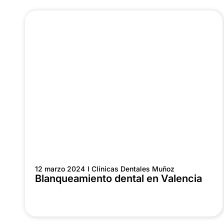
12 marzo 2024
I Clínicas Dentales Muñoz
Blanqueamiento dental en Valencia