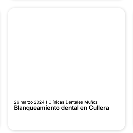
26 marzo 2024
I Clínicas Dentales Muñoz
Blanqueamiento dental en Cullera