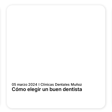
05 marzo 2024
I Clínicas Dentales Muñoz
Cómo elegir un buen dentista