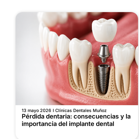
13 mayo 2026
I Clínicas Dentales Muñoz
Pérdida dentaria: consecuencias y la
importancia del implante dental