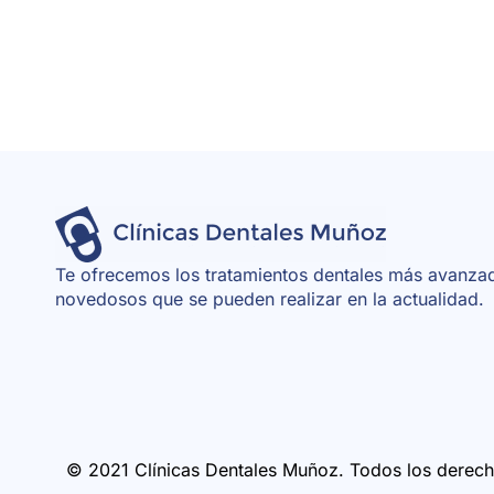
Te ofrecemos los tratamientos dentales más avanza
novedosos que se pueden realizar en la actualidad.
© 2021 Clínicas Dentales Muñoz. Todos los derech