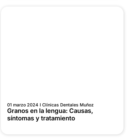
01 marzo 2024
I Clínicas Dentales Muñoz
Granos en la lengua: Causas,
síntomas y tratamiento