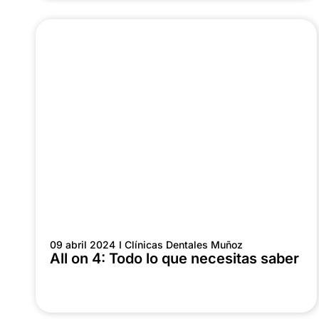
09 abril 2024
I Clínicas Dentales Muñoz
All on 4: Todo lo que necesitas saber