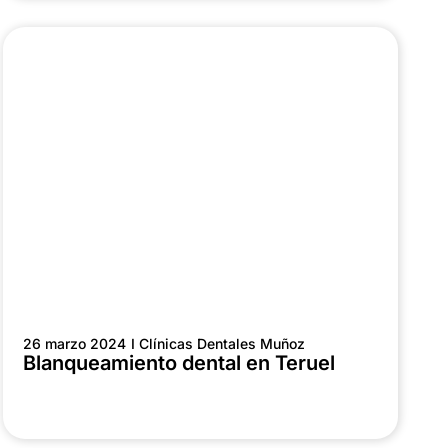
26 marzo 2024
I Clínicas Dentales Muñoz
Blanqueamiento dental en Teruel