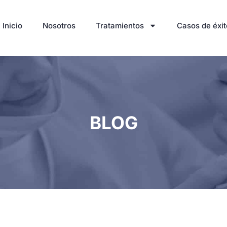
Inicio
Nosotros
Tratamientos
Casos de éxit
BLOG