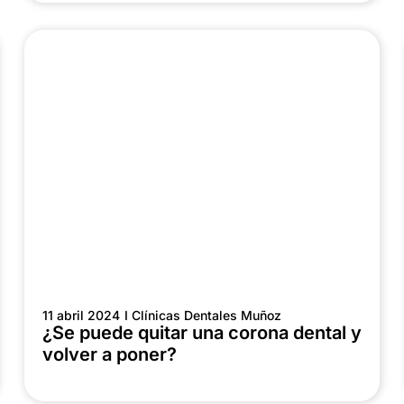
11 abril 2024
I Clínicas Dentales Muñoz
¿Se puede quitar una corona dental y
volver a poner?