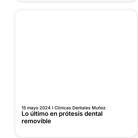
15 mayo 2024
I Clínicas Dentales Muñoz
Lo último en prótesis dental
removible