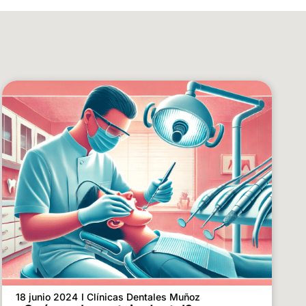
18 junio 2024
I Clínicas Dentales Muñoz