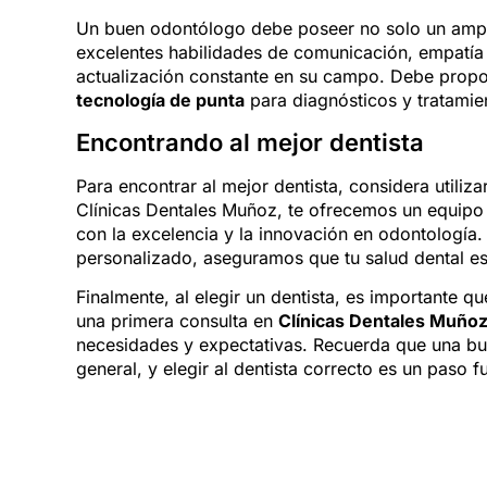
Un buen odontólogo debe poseer no solo un ampli
excelentes habilidades de comunicación, empatía
actualización constante en su campo. Debe propor
tecnología de punta
para diagnósticos y tratamie
Encontrando al mejor dentista
Para encontrar al mejor dentista, considera utili
Clínicas Dentales Muñoz, te ofrecemos un equipo
con la excelencia y la innovación en odontología
personalizado, aseguramos que tu salud dental es
Finalmente, al elegir un dentista, es importante 
una primera consulta en
Clínicas Dentales Muño
necesidades y expectativas. Recuerda que una bu
general, y elegir al dentista correcto es un paso 