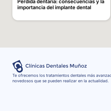
Pérdida dentaria: consecuencias y la
importancia del implante dental
Te ofrecemos los tratamientos dentales más avanza
novedosos que se pueden realizar en la actualidad.