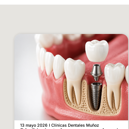
13 mayo 2026
I Clínicas Dentales Muñoz