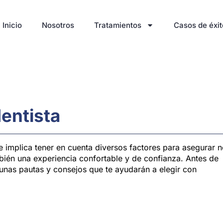
Inicio
Nosotros
Tratamientos
Casos de éxit
entista
e implica tener en cuenta diversos factores para asegurar 
bién una experiencia confortable y de confianza. Antes de
unas pautas y consejos que te ayudarán a elegir con