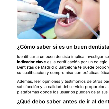
¿Cómo saber si es un buen dentist
Identificar a un buen dentista implica investigar 
indicador clave
es la certificación por un colegio
Dentistas de Madrid o Barcelona te puede proporc
su cualificación y compromiso con prácticas ética
Además, leer opiniones y testimonios de otros pa
satisfacción y la calidad del servicio proporcion
plataformas donde los usuarios pueden dejar sus 
¿Qué debo saber antes de ir al dent