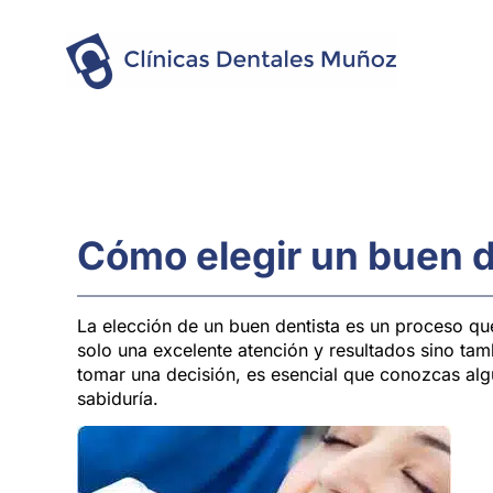
Cómo elegir un buen d
La elección de un buen dentista es un proceso qu
solo una excelente atención y resultados sino tam
tomar una decisión, es esencial que conozcas alg
sabiduría.