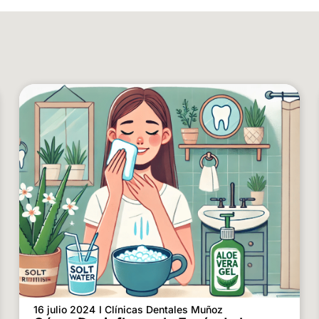
16 julio 2024
I Clínicas Dentales Muñoz