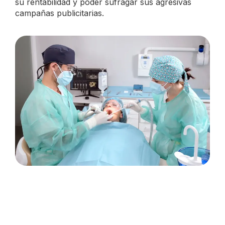
su rentabilidad y poder sufragar sus agresivas
campañas publicitarias.