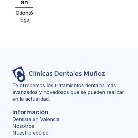
an
Odontó
loga
Te ofrecemos los tratamientos dentales más
avanzados y novedosos que se pueden realizar
en la actualidad.
Información
Dentista en Valencia
Nosotros
Nuestro equipo