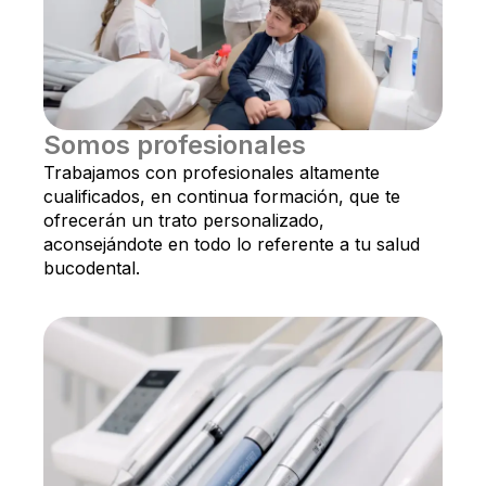
Somos profesionales
Trabajamos con profesionales altamente
cualificados, en continua formación, que te
ofrecerán un trato personalizado,
aconsejándote en todo lo referente a tu salud
bucodental.