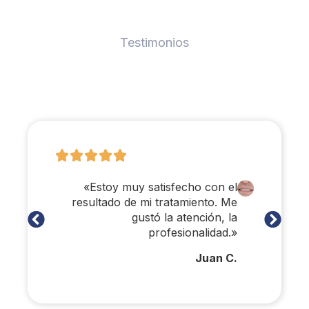
Testimonios
«Estoy muy satisfecho con el
resultado de mi tratamiento. Me
gustó la atención, la
profesionalidad.»
Juan C.