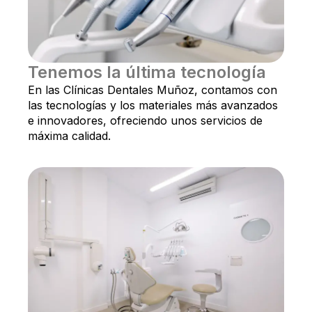
Tenemos la última tecnología
En las Clínicas Dentales Muñoz, contamos con
las tecnologías y los materiales más avanzados
e innovadores, ofreciendo unos servicios de
máxima calidad.