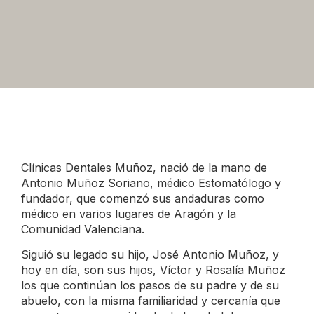
Clínicas Dentales Muñoz, nació de la mano de
Antonio Muñoz Soriano, médico Estomatólogo y
fundador, que comenzó sus andaduras como
médico en varios lugares de Aragón y la
Comunidad Valenciana.
Siguió su legado su hijo, José Antonio Muñoz, y
hoy en día, son sus hijos, Víctor y Rosalía Muñoz
los que continúan los pasos de su padre y de su
abuelo, con la misma familiaridad y cercanía que