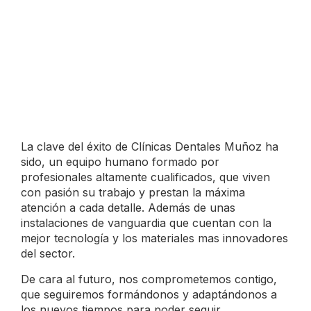
La clave del éxito de Clínicas Dentales Muñoz ha
sido, un equipo humano formado por
profesionales altamente cualificados, que viven
con pasión su trabajo y prestan la máxima
atención a cada detalle. Además de unas
instalaciones de vanguardia que cuentan con la
mejor tecnología y los materiales mas innovadores
del sector.
De cara al futuro, nos comprometemos contigo,
que seguiremos formándonos y adaptándonos a
los nuevos tiempos para poder seguir