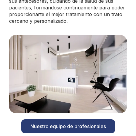
sus antecesores, cuidando de la salud de sus
pacientes, formándose continuamente para poder
proporcionarte el mejor tratamiento con un trato
cercano y personalizado.
Nuestro equipo de profesionales