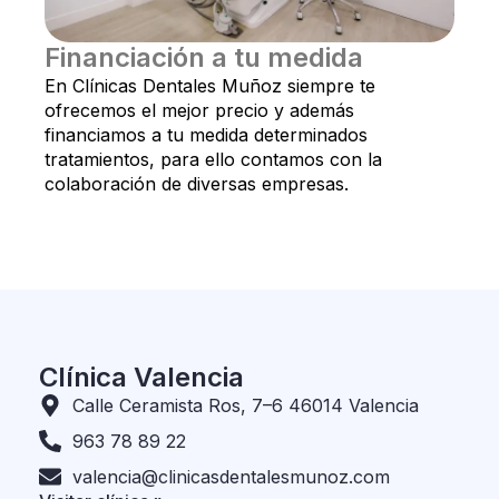
Financiación a tu medida
En Clínicas Dentales Muñoz siempre te
ofrecemos el mejor precio y además
financiamos a tu medida determinados
tratamientos, para ello contamos con la
colaboración de diversas empresas.
Clínica Valencia
Calle Ceramista Ros, 7–6 46014 Valencia
963 78 89 22
valencia@clinicasdentalesmunoz.com