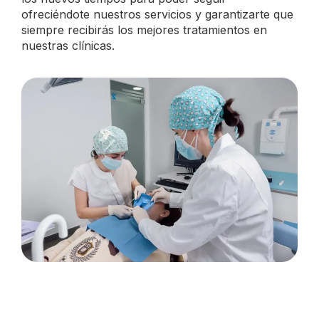
ofreciéndote nuestros servicios y garantizarte que
siempre recibirás los mejores tratamientos en
nuestras clínicas.