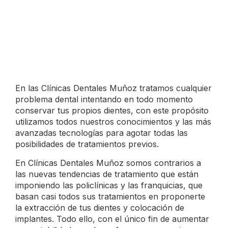
En las Clínicas Dentales Muñoz tratamos cualquier
problema dental intentando en todo momento
conservar tus propios dientes, con este propósito
utilizamos todos nuestros conocimientos y las más
avanzadas tecnologías para agotar todas las
posibilidades de tratamientos previos.
En Clínicas Dentales Muñoz somos contrarios a
las nuevas tendencias de tratamiento que están
imponiendo las policlínicas y las franquicias, que
basan casi todos sus tratamientos en proponerte
la extracción de tus dientes y colocación de
implantes. Todo ello, con el único fin de aumentar