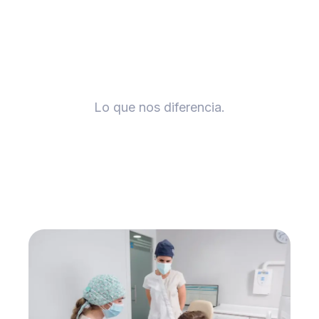
Lo que nos diferencia.