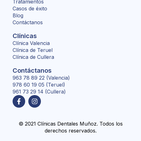
Tratamientos
Casos de éxito
Blog
Contáctanos
Clínicas
Clínica Valencia
Clínica de Teruel
Clínica de Cullera
Contáctanos
963 78 89 22 (Valencia)
978 60 19 05 (Teruel)
961 73 29 14 (Cullera)
© 2021 Clínicas Dentales Muñoz. Todos los
derechos reservados.