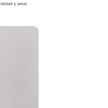
nalidad y salud