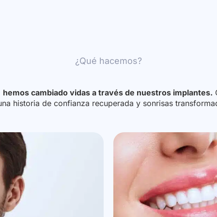
¿Qué hacemos?
o
hemos cambiado vidas a través de nuestros implantes.
C
una historia de confianza recuperada y sonrisas transforma