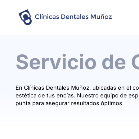
Servicio de
En Clínicas Dentales Muñoz, ubicadas en el co
estética de tus encías. Nuestro equipo de espe
punta para asegurar resultados óptimos