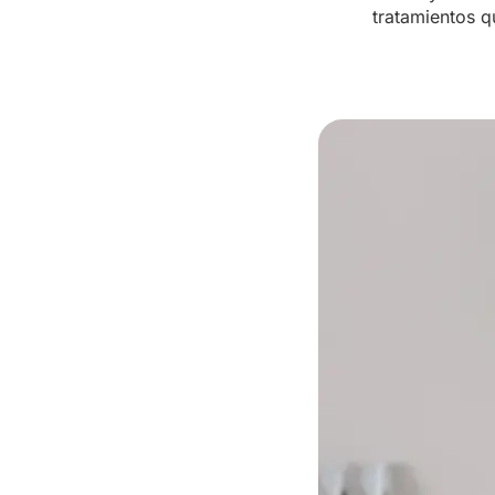
tratamientos q