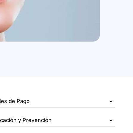
ades de Pago
cación y Prevención