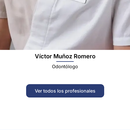
Víctor Muñoz Romero
Odontólogo
Ver todos los profesionales