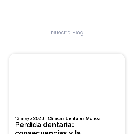
Nuestro Blog
13 mayo 2026
I Clínicas Dentales Muñoz
Pérdida dentaria:
consecuencias y la