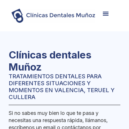
Nosotros
Tratamientos
Casos de éxito
Clínicas dentales
Muñoz
TRATAMIENTOS DENTALES PARA
DIFERENTES SITUACIONES Y
MOMENTOS EN VALENCIA, TERUEL Y
CULLERA
Si no sabes muy bien lo que te pasa y
necesitas una respuesta rápida, llámanos,
escríbenos un email o contáctanos por