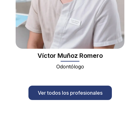
Víctor Muñoz Romero
Odontólogo
Ver todos los profesionales