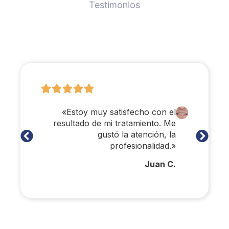
Testimonios
«Estoy muy satisfecho con el
resultado de mi tratamiento. Me
gustó la atención, la
profesionalidad.»
Juan C.