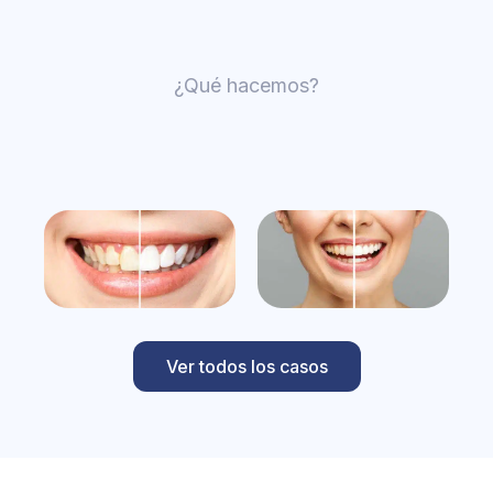
¿Qué hacemos?
Ver todos los casos