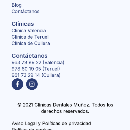
Blog
Contáctanos
Clínicas
Clínica Valencia
Clínica de Teruel
Clínica de Cullera
Contáctanos
963 78 89 22 (Valencia)
978 60 19 05 (Teruel)
961 73 29 14 (Cullera)
© 2021 Clínicas Dentales Muñoz. Todos los
derechos reservados.
Aviso Legal y Políticas de privacidad
Política de cookies