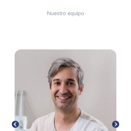
Nuestro equipo