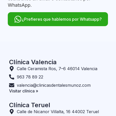
WhatsApp.
¿Prefieres que hablemos por Whatsapp?
Clínica Valencia
Calle Ceramista Ros, 7–6 46014 Valencia
963 78 89 22
valencia@clinicasdentalesmunoz.com
Visitar clínica »
Clínica Teruel
Calle de Nicanor Villalta, 16 44002 Teruel