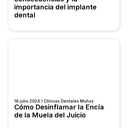
importancia del implante
dental
16 julio 2024
I Clínicas Dentales Muñoz
Cómo Desinflamar la Encía
de la Muela del Juicio