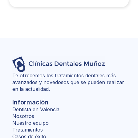
Te ofrecemos los tratamientos dentales más
avanzados y novedosos que se pueden realizar
en la actualidad.
Información
Dentista en Valencia
Nosotros
Nuestro equipo
Tratamientos
Casos de éxito