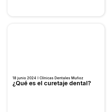
18 junio 2024
I Clínicas Dentales Muñoz
¿Qué es el curetaje dental?