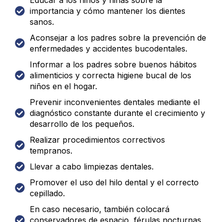
importancia y cómo mantener los dientes
sanos.
Aconsejar a los padres sobre la prevención de
enfermedades y accidentes bucodentales.
Informar a los padres sobre buenos hábitos
alimenticios y correcta higiene bucal de los
niños en el hogar.
Prevenir inconvenientes dentales mediante el
diagnóstico constante durante el crecimiento y
desarrollo de los pequeños.
Realizar procedimientos correctivos
tempranos.
Llevar a cabo limpiezas dentales.
Promover el uso del hilo dental y el correcto
cepillado.
En caso necesario, también colocará
conservadores de espacio, férulas nocturnas