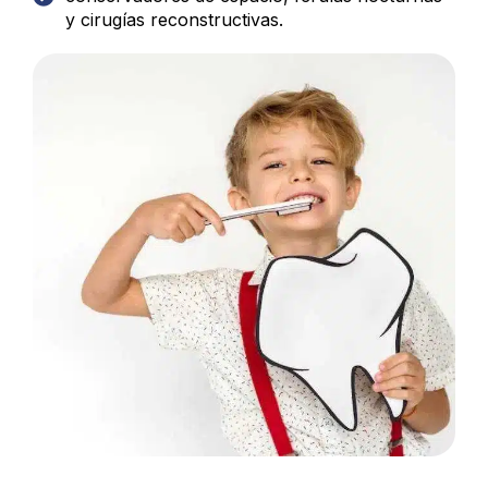
y cirugías reconstructivas.