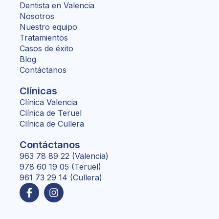
Dentista en Valencia
Nosotros
Nuestro equipo
Tratamientos
Casos de éxito
Blog
Contáctanos
Clínicas
Clínica Valencia
Clínica de Teruel
Clínica de Cullera
Contáctanos
963 78 89 22 (Valencia)
978 60 19 05 (Teruel)
961 73 29 14 (Cullera)