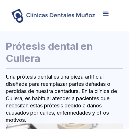
Nosotros
Tratamientos
Casos de éxito
Prótesis dental en
Cullera
Una prótesis dental es una pieza artificial
diseñada para reemplazar partes dañadas o
perdidas de nuestra dentadura. En la clínica de
Cullera, es habitual atender a pacientes que
necesitan estas prótesis debido a daños
causados por caries, enfermedades y otros
motivos.