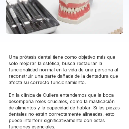
Una prótesis dental tiene como objetivo más que
solo mejorar la estética; busca restaurar la
funcionalidad normal en la vida de una persona al
reconstruir una parte dañada de la dentadura que
afecta su correcto funcionamiento.
En la clínica de Cullera entendemos que la boca
desempeña roles cruciales, como la masticación
de alimentos y la capacidad de hablar. Si las piezas
dentales no están correctamente alineadas, esto
puede interferir significativamente con estas
funciones esenciales.