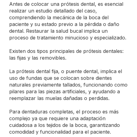
Antes de colocar una prótesis dental, es esencial
realizar un estudio detallado del caso,
comprendiendo la mecánica de la boca del
paciente y su estado previo a la pérdida o daño
dental. Restaurar la salud bucal implica un
proceso de tratamiento minucioso y especializado.
Existen dos tipos principales de prótesis dentales:
las fijas y las removibles.
La prótesis dental fija, o puente dental, implica el
uso de fundas que se colocan sobre dientes
naturales previamente tallados, funcionando como
pilares para las piezas artificiales, y ayudando a
reemplazar las muelas dañadas o perdidas.
Para dentaduras completas, el proceso es más
complejo ya que requiere una adaptación
cuidadosa a los tejidos de la boca, garantizando
comodidad y funcionalidad para el paciente.