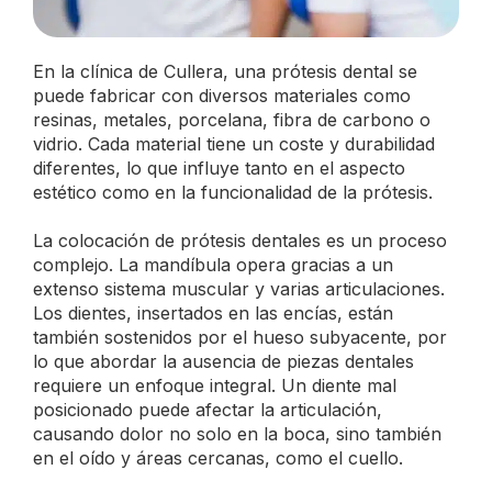
En la clínica de Cullera, una prótesis dental se
puede fabricar con diversos materiales como
resinas, metales, porcelana, fibra de carbono o
vidrio. Cada material tiene un coste y durabilidad
diferentes, lo que influye tanto en el aspecto
estético como en la funcionalidad de la prótesis.
La colocación de prótesis dentales es un proceso
complejo. La mandíbula opera gracias a un
extenso sistema muscular y varias articulaciones.
Los dientes, insertados en las encías, están
también sostenidos por el hueso subyacente, por
lo que abordar la ausencia de piezas dentales
requiere un enfoque integral. Un diente mal
posicionado puede afectar la articulación,
causando dolor no solo en la boca, sino también
en el oído y áreas cercanas, como el cuello.