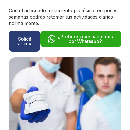
Con el adecuado tratamiento protésico, en pocas
semanas podrás retomar tus actividades diarias
normalmente.
¿Prefieres que hablemos
Solicit
por Whatsapp?
ar cita