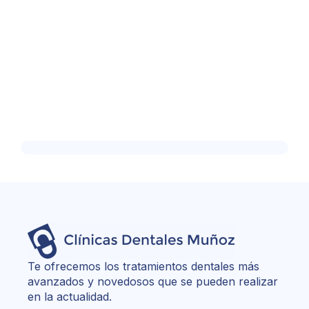
Te ofrecemos los tratamientos dentales más
avanzados y novedosos que se pueden realizar
en la actualidad.