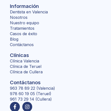
Información
Dentista en Valencia
Nosotros
Nuestro equipo
Tratamientos
Casos de éxito
Blog
Contáctanos
Clínicas
Clínica Valencia
Clínica de Teruel
Clínica de Cullera
Contáctanos
963 78 89 22 (Valencia)
978 60 19 05 (Teruel)
961 73 29 14 (Cullera)