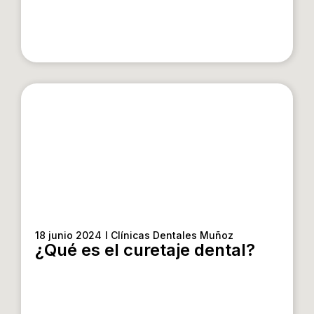
18 junio 2024
I Clínicas Dentales Muñoz
¿Qué es el curetaje dental?