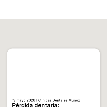
13 mayo 2026
I Clínicas Dentales Muñoz
Pérdida dentaria: