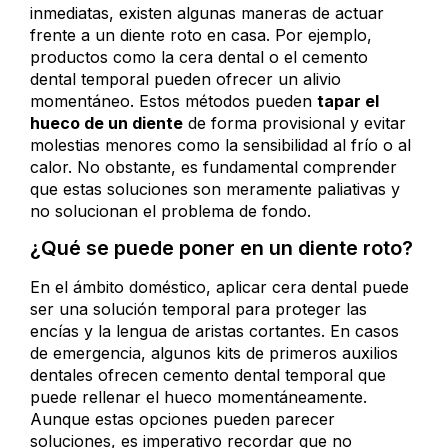
inmediatas, existen algunas maneras de actuar
frente a un diente roto en casa. Por ejemplo,
productos como la cera dental o el cemento
dental temporal pueden ofrecer un alivio
momentáneo. Estos métodos pueden
tapar el
hueco de un diente
de forma provisional y evitar
molestias menores como la sensibilidad al frío o al
calor. No obstante, es fundamental comprender
que estas soluciones son meramente paliativas y
no solucionan el problema de fondo.
¿Qué se puede poner en un diente roto?
En el ámbito doméstico, aplicar cera dental puede
ser una solución temporal para proteger las
encías y la lengua de aristas cortantes. En casos
de emergencia, algunos kits de primeros auxilios
dentales ofrecen cemento dental temporal que
puede rellenar el hueco momentáneamente.
Aunque estas opciones pueden parecer
soluciones, es imperativo recordar que no