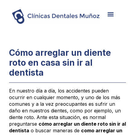
Nosotros
Tratamientos
Casos de éxito
Cómo arreglar un diente
roto en casa sin ir al
dentista
En nuestro día a día, los accidentes pueden
ocurrir en cualquier momento, y uno de los más
comunes y a la vez preocupantes es sufrir un
daño en nuestros dientes, como por ejemplo, un
diente roto. Ante esta situación, es normal
preguntarse
cómo arreglar un diente roto sin ir al
dentista
o buscar maneras de
como arreglar un