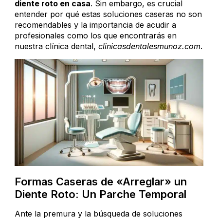
diente roto en casa
. Sin embargo, es crucial
entender por qué estas soluciones caseras no son
recomendables y la importancia de acudir a
profesionales como los que encontrarás en
nuestra clínica dental,
clinicasdentalesmunoz.com
.
Formas Caseras de «Arreglar» un
Diente Roto: Un Parche Temporal
Ante la premura y la búsqueda de soluciones