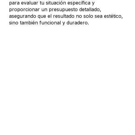
para evaluar tu situación específica y
proporcionar un presupuesto detallado,
asegurando que el resultado no solo sea estético,
sino también funcional y duradero.