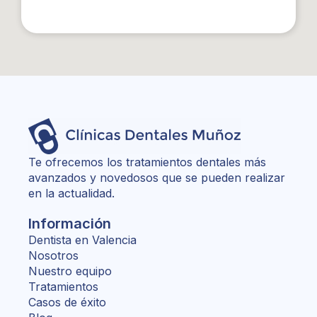
Te ofrecemos los tratamientos dentales más
avanzados y novedosos que se pueden realizar
en la actualidad.
Información
Dentista en Valencia
Nosotros
Nuestro equipo
Tratamientos
Casos de éxito