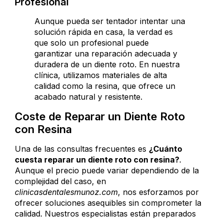
Profesional
Aunque pueda ser tentador intentar una
solución rápida en casa, la verdad es
que solo un profesional puede
garantizar una reparación adecuada y
duradera de un diente roto. En nuestra
clínica, utilizamos materiales de alta
calidad como la resina, que ofrece un
acabado natural y resistente.
Coste de Reparar un Diente Roto
con Resina
Una de las consultas frecuentes es
¿Cuánto
cuesta reparar un diente roto con resina?
.
Aunque el precio puede variar dependiendo de la
complejidad del caso, en
clinicasdentalesmunoz.com
, nos esforzamos por
ofrecer soluciones asequibles sin comprometer la
calidad. Nuestros especialistas están preparados