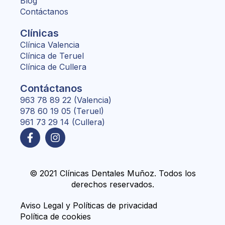
Blog
Contáctanos
Clínicas
Clínica Valencia
Clínica de Teruel
Clínica de Cullera
Contáctanos
963 78 89 22 (Valencia)
978 60 19 05 (Teruel)
961 73 29 14 (Cullera)
© 2021 Clínicas Dentales Muñoz. Todos los
derechos reservados.
Aviso Legal y Políticas de privacidad
Política de cookies