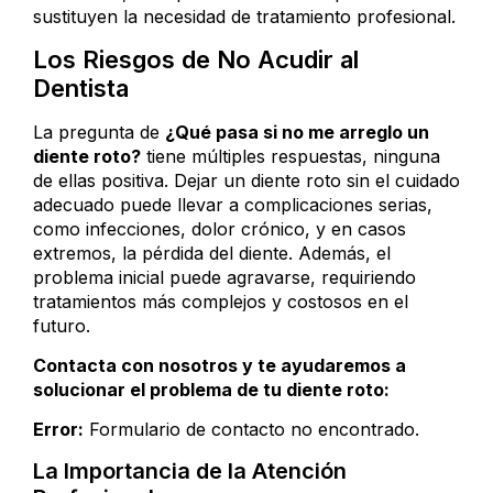
sustituyen la necesidad de tratamiento profesional.
Los Riesgos de No Acudir al
Dentista
La pregunta de
¿Qué pasa si no me arreglo un
diente roto?
tiene múltiples respuestas, ninguna
de ellas positiva. Dejar un diente roto sin el cuidado
adecuado puede llevar a complicaciones serias,
como infecciones, dolor crónico, y en casos
extremos, la pérdida del diente. Además, el
problema inicial puede agravarse, requiriendo
tratamientos más complejos y costosos en el
futuro.
Contacta con nosotros y te ayudaremos a
solucionar el problema de tu diente roto:
Error:
Formulario de contacto no encontrado.
La Importancia de la Atención