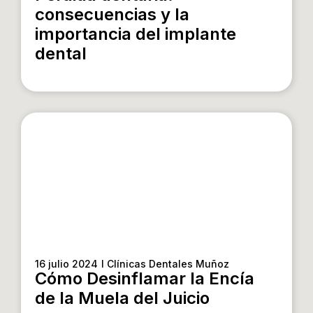
consecuencias y la
importancia del implante
dental
16 julio 2024
I Clínicas Dentales Muñoz
Cómo Desinflamar la Encía
de la Muela del Juicio