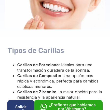
Tipos de Carillas
Carillas de Porcelana:
Ideales para una
transformación duradera de la sonrisa.
Carillas de Composite:
Una opción más
rápida y económica, perfecta para cambios
estéticos menores.
Carillas de Zirconio:
La mejor opción para la
resistencia y la apariencia natural.
¿Prefieres que hablemos
Solicit
por Whatsapp?