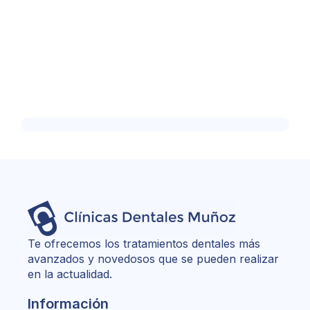
Te ofrecemos los tratamientos dentales más
avanzados y novedosos que se pueden realizar
en la actualidad.
Información