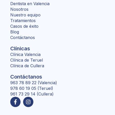
Dentista en Valencia
Nosotros
Nuestro equipo
Tratamientos
Casos de éxito
Blog
Contáctanos
Clínicas
Clínica Valencia
Clínica de Teruel
Clínica de Cullera
Contáctanos
963 78 89 22 (Valencia)
978 60 19 05 (Teruel)
961 73 29 14 (Cullera)