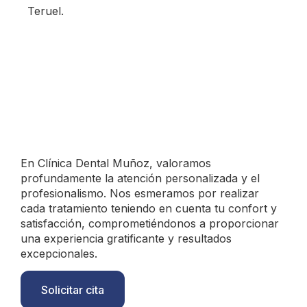
Teruel.
En Clínica Dental Muñoz, valoramos
profundamente la atención personalizada y el
profesionalismo. Nos esmeramos por realizar
cada tratamiento teniendo en cuenta tu confort y
satisfacción, comprometiéndonos a proporcionar
una experiencia gratificante y resultados
excepcionales.
Solicitar cita