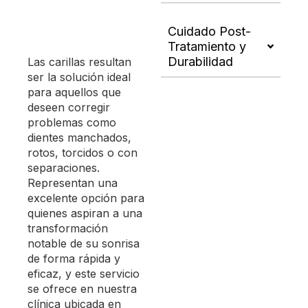
Cuidado Post-
Tratamiento y
Durabilidad
Las carillas resultan
ser la solución ideal
para aquellos que
deseen corregir
problemas como
dientes manchados,
rotos, torcidos o con
separaciones.
Representan una
excelente opción para
quienes aspiran a una
transformación
notable de su sonrisa
de forma rápida y
eficaz, y este servicio
se ofrece en nuestra
clínica ubicada en