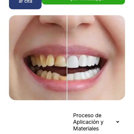
ar cita
Proceso de
Aplicación y
Materiales