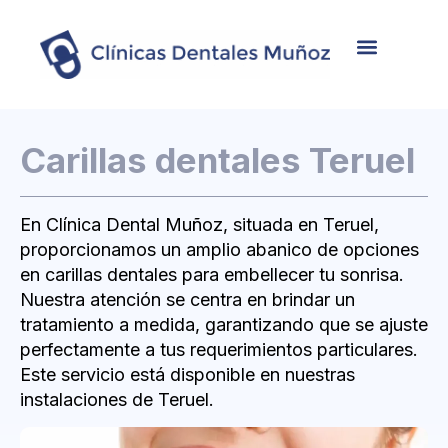
Nosotros
Tratamientos
Casos de éxito
Carillas dentales Teruel
En Clínica Dental Muñoz, situada en Teruel,
proporcionamos un amplio abanico de opciones
en carillas dentales para embellecer tu sonrisa.
Nuestra atención se centra en brindar un
tratamiento a medida, garantizando que se ajuste
perfectamente a tus requerimientos particulares.
Este servicio está disponible en nuestras
instalaciones de Teruel.