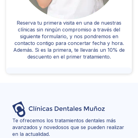
Reserva tu primera visita en una de nuestras
clínicas sin ningún compromiso a través del
siguiente formulario, y nos pondremos en
contacto contigo para concertar fecha y hora.
Además. Si es la primera, te llevarás un 10% de
descuento en el primer tratamiento.
Te ofrecemos los tratamientos dentales más
avanzados y novedosos que se pueden realizar
en la actualidad.