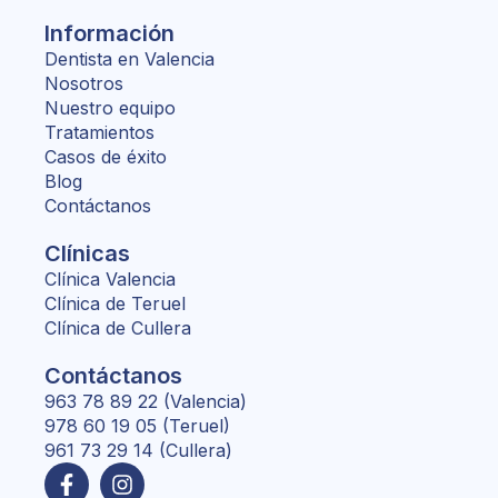
Información
Dentista en Valencia
Nosotros
Nuestro equipo
Tratamientos
Casos de éxito
Blog
Contáctanos
Clínicas
Clínica Valencia
Clínica de Teruel
Clínica de Cullera
Contáctanos
963 78 89 22 (Valencia)
978 60 19 05 (Teruel)
961 73 29 14 (Cullera)