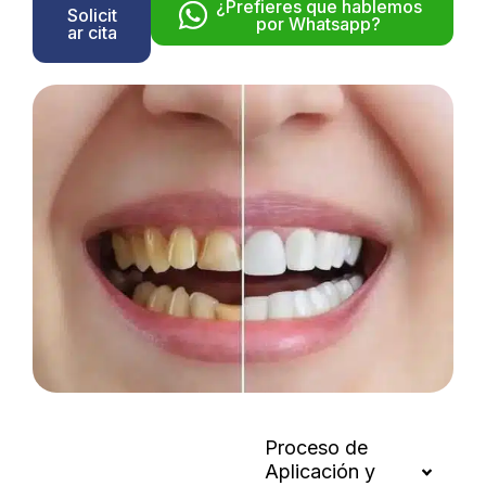
¿Prefieres que hablemos
Solicit
por Whatsapp?
ar cita
Proceso de
Aplicación y