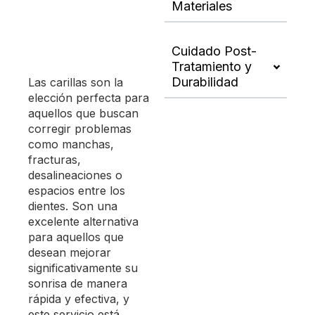
Materiales
Cuidado Post-
Tratamiento y
Durabilidad
Las carillas son la
elección perfecta para
aquellos que buscan
corregir problemas
como manchas,
fracturas,
desalineaciones o
espacios entre los
dientes. Son una
excelente alternativa
para aquellos que
desean mejorar
significativamente su
sonrisa de manera
rápida y efectiva, y
este servicio está