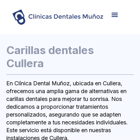
Nosotros
Tratamientos
Casos de éxito
Carillas dentales
Cullera
En Clínica Dental Muñoz, ubicada en Cullera,
ofrecemos una amplia gama de alternativas en
carillas dentales para mejorar tu sonrisa. Nos
dedicamos a proporcionar tratamientos
personalizados, asegurando que se adapten
completamente a tus necesidades individuales.
Este servicio está disponible en nuestras
instalaciones de Cullera.