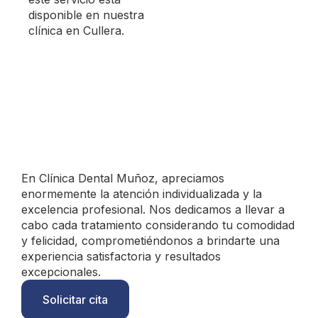
disponible en nuestra
clínica en Cullera.
En Clínica Dental Muñoz, apreciamos
enormemente la atención individualizada y la
excelencia profesional. Nos dedicamos a llevar a
cabo cada tratamiento considerando tu comodidad
y felicidad, comprometiéndonos a brindarte una
experiencia satisfactoria y resultados
excepcionales.
Solicitar cita