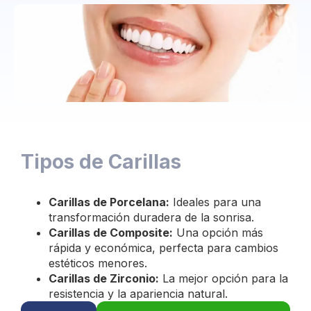
Tipos de Carillas
Carillas de Porcelana:
Ideales para una
transformación duradera de la sonrisa.
Carillas de Composite:
Una opción más
rápida y económica, perfecta para cambios
estéticos menores.
Carillas de Zirconio:
La mejor opción para la
resistencia y la apariencia natural.